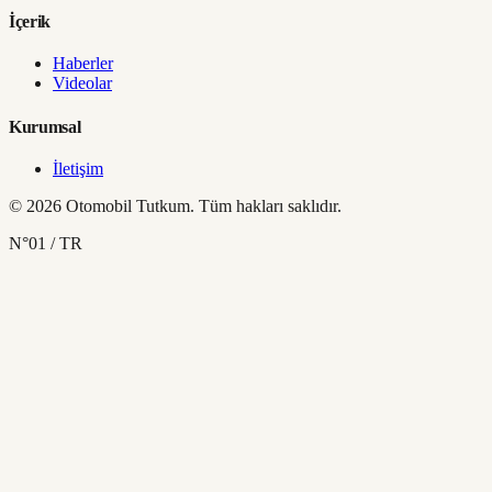
İçerik
Haberler
Videolar
Kurumsal
İletişim
© 2026 Otomobil Tutkum. Tüm hakları saklıdır.
N°01 / TR